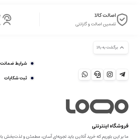
اصالت کالا
پ
تضمین اصالت و گارانتی
ش
برگشت به بالا
شرایط ضمانت 7 روز بازگشت کالا
ثبت شکایات
فروشگاه اینترنتی
ما بر این باوریم که خرید آنلاین باید تجربه‌ای آسان، مطمئن و لذت‌بخش 