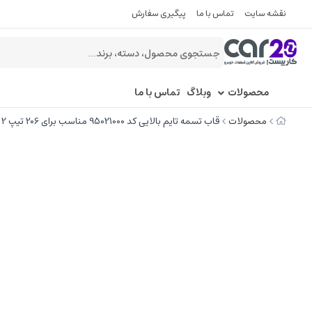
نقشه سایت
تماس با ما
پیگیری سفارش
محصولات
وبلاگ
تماس با ما
محصولات
قاب تسمه تایم بالایی کد 95021000 مناسب برای 206 تیپ 2 - BALTIN