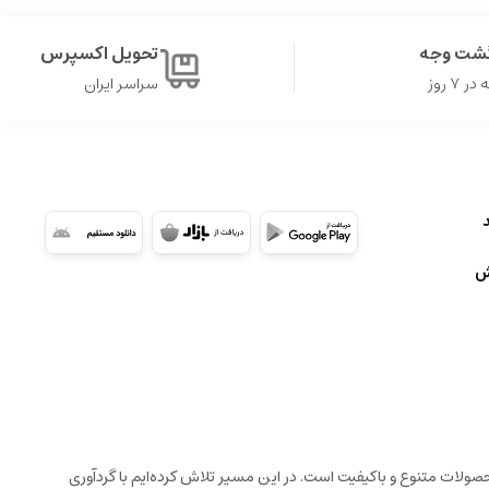
گشت وجه
تحویل اکسپرس
۷ روز
سراسر ایران
ش
ولات متنوع و باکیفیت است. در این مسیر تلاش کرده‌ایم با گردآوری