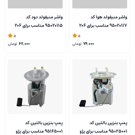
واشر منیفولد هوا کد
واشر منیفولد دود کد
95020117 مناسب برای 206
95020115 مناسب برای 206
تیپ 2 - BALTIN
تیپ 2 - BALTIN
5
5
74,000
تومان
67,000
تومان
پمپ بنزین بالتین کد
پمپ بنزین بالتین کد
95025001 مناسب برای پژو
95165001 مناسب برای پژو