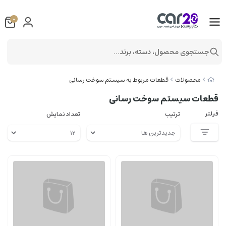
0
جستجوی محصول، دسته، برند...
محصولات
قطعات مربوط به سیستم سوخت رسانی
قطعات سیستم سوخت رسانی
فیلتر
ترتیب
تعداد نمایش