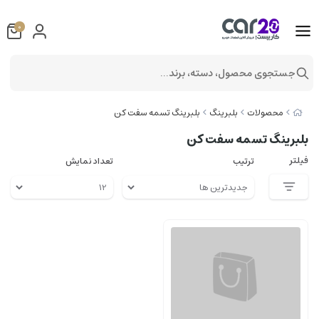
0
جستجوی محصول، دسته، برند...
محصولات
بلبرینگ
بلبرینگ تسمه سفت کن
بلبرینگ تسمه سفت کن
فیلتر
ترتیب
تعداد نمایش