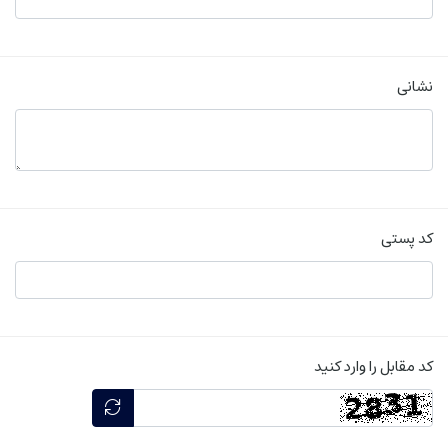
نشانی
کد پستی
کد مقابل را وارد کنید