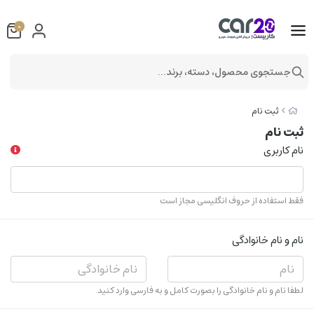
0
جستجوی محصول، دسته، برند...
ثبت نام
ثبت نام
نام کاربری
فقط استفاده از حروف انگلیسی مجاز است
نام و نام خانوادگی
لطفا نام و نام خانوادگی را بصورت کامل و به فارسی وارد کنید.