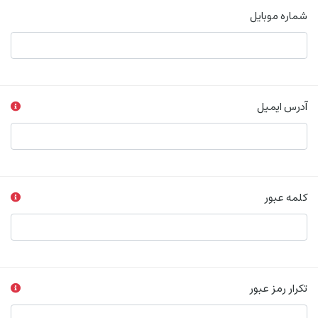
شماره موبایل
آدرس ایمیل
کلمه عبور
تکرار رمز عبور