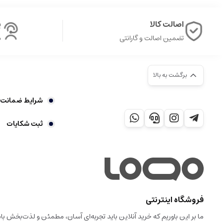
اصالت کالا
پ
تضمین اصالت و گارانتی
ش
برگشت به بالا
شرایط ضمانت 7 روز بازگشت کالا
ثبت شکایات
فروشگاه اینترنتی
ما بر این باوریم که خرید آنلاین باید تجربه‌ای آسان، مطمئن و لذت‌بخش 