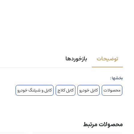
توضیحات
بازخوردها
بخشها :
محصولات
کابل خودرو
کابل کلاچ
کابل و شیلنگ خودرو
محصولات مرتبط