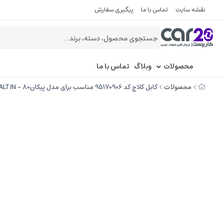
نقشه سایت
تماس با ما
پیگیری سفارش
محصولات
وبلاگ
تماس با ما
محصولات
کابل کلاچ کد 95170906 مناسب برای مدل پیکان80 - BALTIN