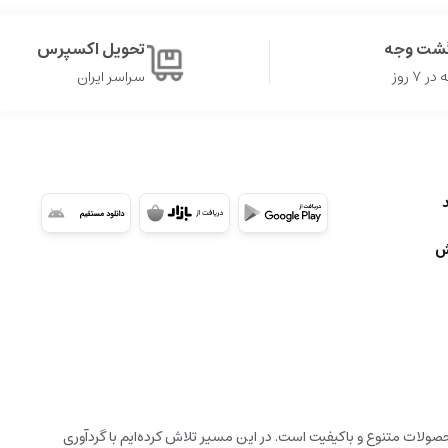
گشت وجه
تحویل اکسپرس
۷ روز
سراسر ایران
ش
ولات متنوع و باکیفیت است. در این مسیر تلاش کرده‌ایم با گردآوری