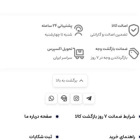
اصالت کالا
پشتیبانی 24 ساعته
تضمین اصالت و گارانتی
شنبه تا چهارشنبه
ضمانت بازگشت وجه
تحویل اکسپرس
بازگرداندن وجه در ۷ روز
سراسر ایران
برگشت به بالا
شرایط ضمانت 7 روز بازگشت کالا
صفحه درباره ما
راهنمای خرید
ثبت شکایات