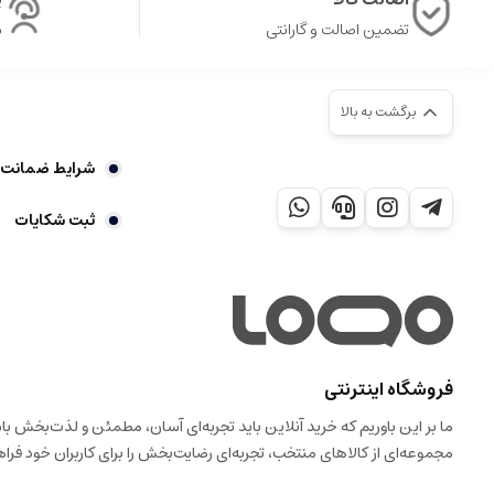
تضمین اصالت و گارانتی
ش
برگشت به بالا
شرایط ضمانت 7 روز بازگشت کالا
ثبت شکایات
فروشگاه اینترنتی
ما بر این باوریم که خرید آنلاین باید تجربه‌ای آسان، مطمئن و لذت‌بخش 
مجموعه‌ای از کالاهای منتخب، تجربه‌ای رضایت‌بخش را برای کاربران خود فراه