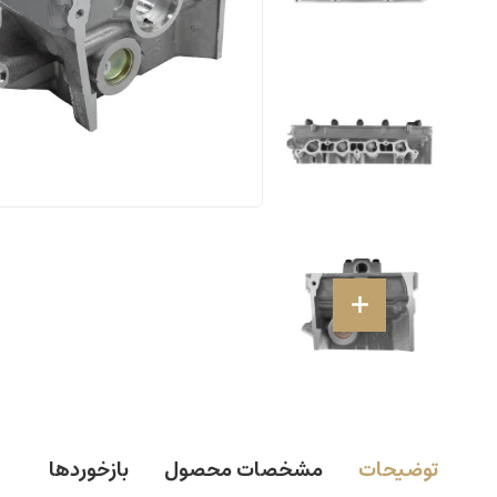
توضیحات
مشخصات محصول
بازخوردها