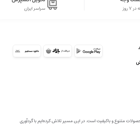
۷ روز
سراسر ایران
ش
ولات متنوع و باکیفیت است. در این مسیر تلاش کرده‌ایم با گردآوری