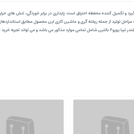
رد و تکمیل کننده محفظه احتراق است. پایداری در برابر خوردگی، تنش های حرارت
مراحل تولید از جمله ریخته گری و ماشین کاری این محصول مطابق استانداردهای
برای مشتریان بوجود آورد.