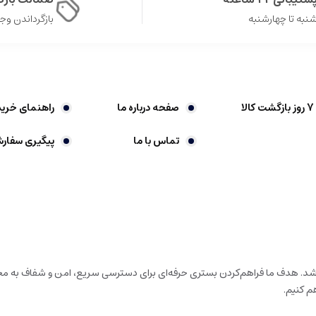
نبه تا چهارشنبه
بازگرداندن وجه در 
صفحه درباره ما
راهنمای خرید
تماس با ما
پیگیری سفار
باشد. هدف ما فراهم‌کردن بستری حرفه‌ای برای دسترسی سریع، امن و شفاف به محص
م کنیم.