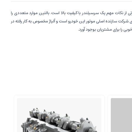
ی از نکات مهم یک سرسیلندر با کیفیت بالا است. بالتین موارد متعددی را
 شرکت سازنده اصلی موتور این خودرو است و آلیاژ مخصوص به کار رفته در