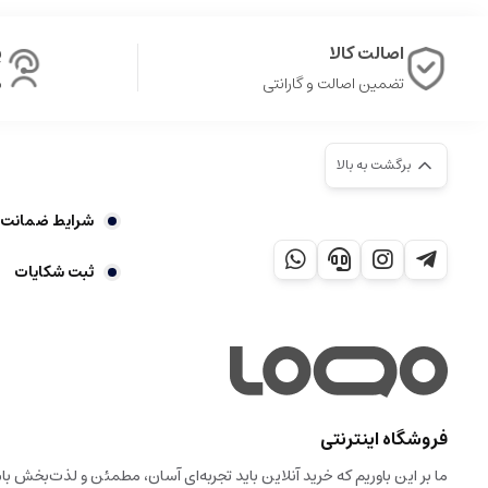
اصالت کالا
پ
تضمین اصالت و گارانتی
ش
برگشت به بالا
شرایط ضمانت 7 روز بازگشت کالا
ثبت شکایات
فروشگاه اینترنتی
ما بر این باوریم که خرید آنلاین باید تجربه‌ای آسان، مطمئن و لذت‌بخش 