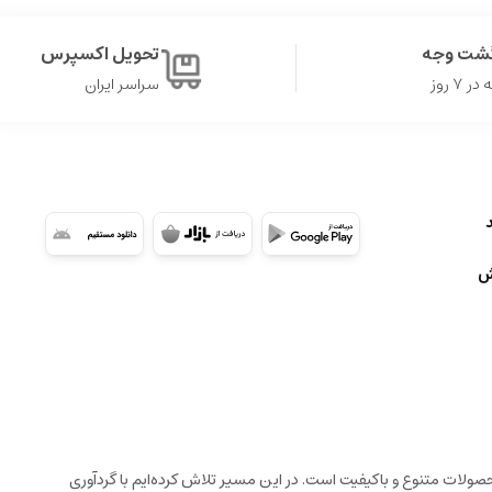
گشت وجه
تحویل اکسپرس
۷ روز
سراسر ایران
ش
ولات متنوع و باکیفیت است. در این مسیر تلاش کرده‌ایم با گردآوری