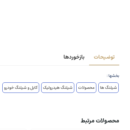
توضیحات
بازخوردها
بخشها :
شیلنگ ها
محصولات
شیلنگ هیدرولیک
کابل و شیلنگ خودرو
محصولات مرتبط