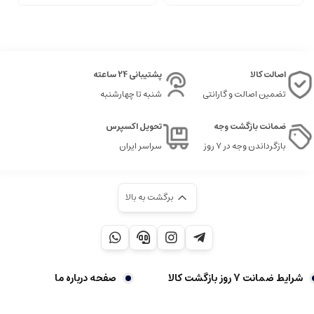
اصالت کالا
پشتیبانی 24 ساعته
تضمین اصالت و گارانتی
شنبه تا چهارشنبه
ضمانت بازگشت وجه
تحویل اکسپرس
بازگرداندن وجه در ۷ روز
سراسر ایران
برگشت به بالا
شرایط ضمانت 7 روز بازگشت کالا
صفحه درباره ما