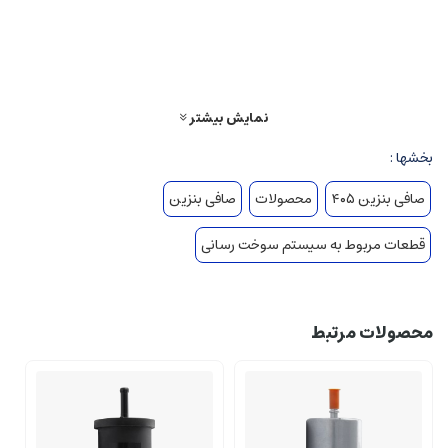
است.صافی بنزین های بالتین استانداردهای لازمه برای تولید را کسب کرده است و
خرید آن می تواند تجربه خرید خوبی را برای مشتریان رقم بزند.
نمایش بیشتر
بخشها :
صافی بنزین ۴۰۵
محصولات
صافی بنزین
قطعات مربوط به سیستم سوخت رسانی
محصولات مرتبط