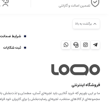
تضمین اصالت و گارانتی
ش
برگشت به بالا
شرایط ضمانت 7 روز بازگشت کالا
ثبت شکایات
فروشگاه اینترنتی
ما بر این باوریم که خرید آنلاین باید تجربه‌ای آسان، مطمئن و لذت‌بخش 
مجموعه‌ای از کالاهای منتخب، تجربه‌ای رضایت‌بخش را برای کاربران خود فراه