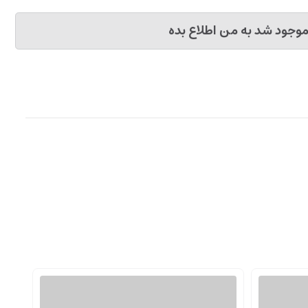
وجود شد به من اطلاع بده