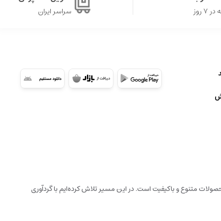
۷ روز
سراسر ایران
ش
ولات متنوع و باکیفیت است. در این مسیر تلاش کرده‌ایم با گردآوری