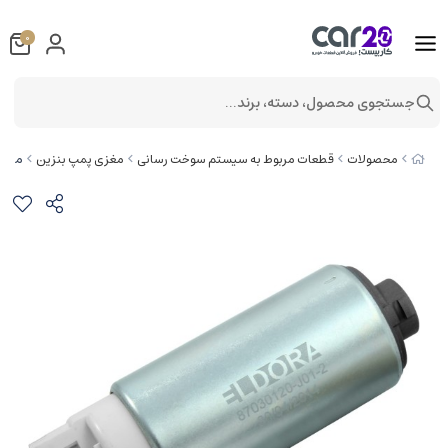
0
جستجوی محصول، دسته، برند...
مغزی پمپ ب
محصولات
قطعات مربوط به سیستم سوخت رسانی
مغزی پمپ بنزین