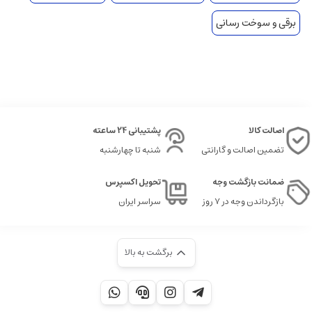
برقی و سوخت رسانی
اصالت کالا
پشتیبانی 24 ساعته
تضمین اصالت و گارانتی
شنبه تا چهارشنبه
ضمانت بازگشت وجه
تحویل اکسپرس
بازگرداندن وجه در ۷ روز
سراسر ایران
برگشت به بالا