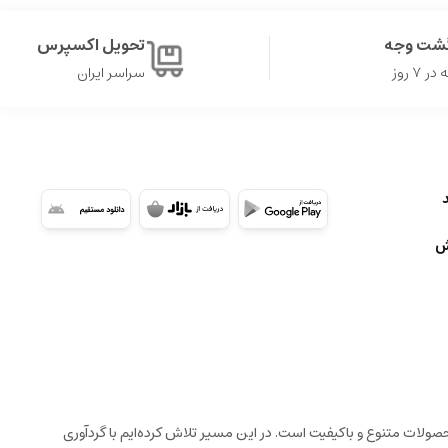
گشت وجه
تحویل اکسپرس
۷ روز
سراسر ایران
ش
ولات متنوع و باکیفیت است. در این مسیر تلاش کرده‌ایم با گردآوری