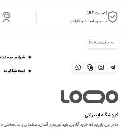
اصالت کالا
پ
تضمین اصالت و گارانتی
ش
برگشت به بالا
شرایط ضمانت 7 روز بازگشت کالا
ثبت شکایات
فروشگاه اینترنتی
ما بر این باوریم که خرید آنلاین باید تجربه‌ای آسان، مطمئن و لذت‌بخش 