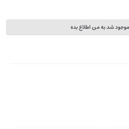
وجود شد به من اطلاع بده