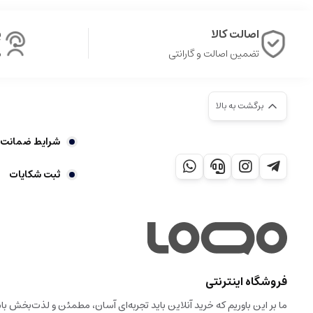
اصالت کالا
پ
تضمین اصالت و گارانتی
ش
برگشت به بالا
شرایط ضمانت 7 روز بازگشت کالا
ثبت شکایات
فروشگاه اینترنتی
ما بر این باوریم که خرید آنلاین باید تجربه‌ای آسان، مطمئن و لذت‌بخش 