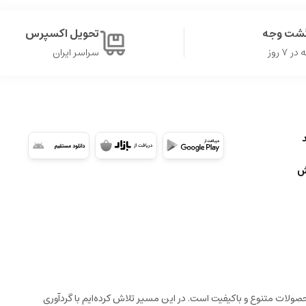
گشت وجه
تحویل اکسپرس
۷ روز
سراسر ایران
ش
ولات متنوع و باکیفیت است. در این مسیر تلاش کرده‌ایم با گردآوری