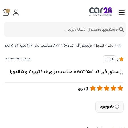
0
جستجوی محصول، دسته، برند...
رزیستور فن کد 87022501 مناسب برای 206 تیپ 2 و 5 الدورا
برند
الدورا
کدکالا:
الدورا
5
رزیستور فن کد 87022501 مناسب برای 206 تیپ 2 و 5 الدورا
از
1
رای
ناموجود