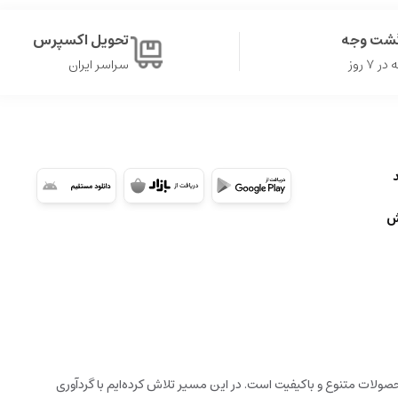
گشت وجه
تحویل اکسپرس
۷ روز
سراسر ایران
ش
ولات متنوع و باکیفیت است. در این مسیر تلاش کرده‌ایم با گردآوری