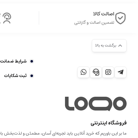
اصالت کالا
پ
تضمین اصالت و گارانتی
ش
برگشت به بالا
شرایط ضمانت 7 روز بازگشت کالا
ثبت شکایات
فروشگاه اینترنتی
ما بر این باوریم که خرید آنلاین باید تجربه‌ای آسان، مطمئن و لذت‌بخش 