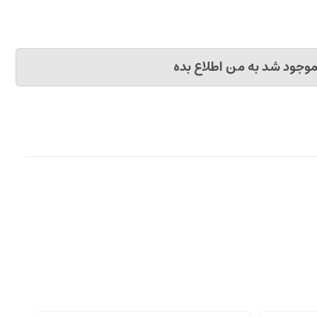
وجود شد به من اطلاع بده