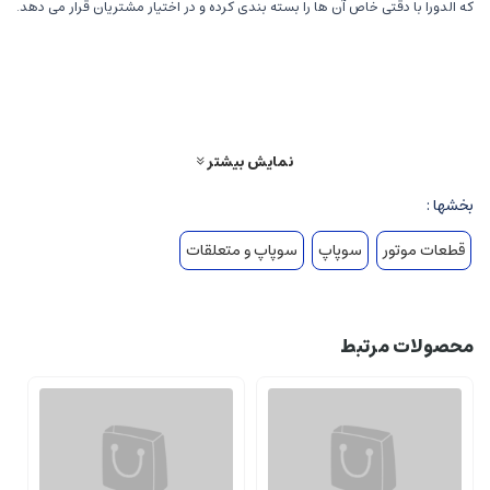
که الدورا با دقتی خاص آن ها را بسته بندی کرده و در اختیار مشتریان قرار می دهد.
تمامی موارد مذکور می تواند تجربه خرید خوبی را برای مشتریان این قطعه رقم زند.
نمایش بیشتر
بخشها :
قطعات موتور
سوپاپ
سوپاپ و متعلقات
محصولات مرتبط