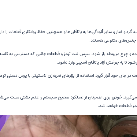
رد و غبار و سایر آلودگی‌ها به یاتاقان‌ها و همچنین حفظ روانکاری قطعات را دار
 و جنس‌های متنوعی هستند.
ه شده و چرخ مربوطه باز شود. سپس لنت ترمز و قطعات جانبی که دسترسی به کاسه
‌شود تا به چرخش آزاد یاتاقان آسیبی وارد نشود.
در جای خود قرار گیرد. استفاده از ابزارهای ضربه‌زن لاستیکی یا پرس دستی توصی
می‌گیرد. خودرو برای اطمینان از عملکرد صحیح سیستم و عدم نشتی تست می‌شود.
عمر قطعات خواهد شد.