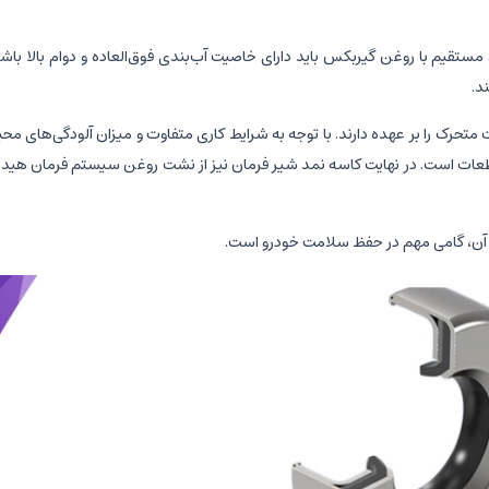
قیم با روغن گیربکس باید دارای خاصیت آب‌بندی فوق‌العاده و دوام بالا باشد. 
د.
تحرک را بر عهده دارند. با توجه به شرایط کاری متفاوت و میزان آلودگی‌های محی
قطعات است. در نهایت کاسه نمد شیر فرمان نیز از نشت روغن سیستم فرمان هید
 آن، گامی مهم در حفظ سلامت خودرو است.