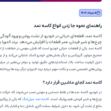
5 مرداد 1404
راهنمای نحوه جا زدن انواع کاسه نمد
کاسه نمد، قطعه‌ای حیاتی در خودرو، از نشت روغن و ورود آلودگ
چرخ‌ها و شیر فرمان، عمر قطعات را افزایش می‌دهد. برند الدورا 
کاسه نمد یکی از قطعات حیاتی خودرو است که نقش مهمی در حفاظت از اجزای 
صحیح موتور، گیربکس و دیگر بخش‌های خودرو کمک شایانی می‌کند و از بروز 
دلیل کیفیت ساخت بالا، استانداردهای دقیق تولید و دوام بی‌نظیر در میا
روش‌های تخصصی نصب و نکات مهم درباره برند الدورا و دیگر برندها پرداخت
کاسه نمد کجای ماشین قرار دارد؟
در خودرو، کاسه نمدها در نقاط حساس و مهمی نصب می‌شوند که حرکت دوار
چرخ‌ها و شیر فرمان هیدرولیک است.
کاسه نمد میل‌لنگ
که یکی از پرکارب
مانع از نشت آن شود. به دلیل شرایط سخت کاری شامل دما و فشار بالا، کیفیت