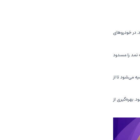
د. در خودروهای
 نمد را مسدود
ه می‌شود تا از
 بهره‌گیری از