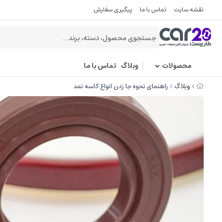
نقشه سایت
تماس با ما
پیگیری سفارش
محصولات
وبلاگ
تماس با ما
وبلاگ
راهنمای نحوه جا زدن انواع کاسه نمد