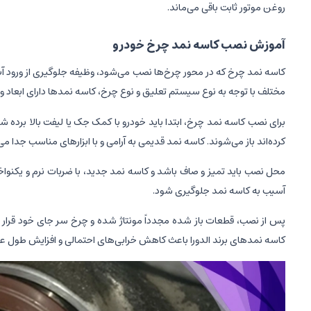
روغن موتور ثابت باقی می‌ماند.
آموزش نصب کاسه نمد چرخ خودرو
کاسه نمد چرخ که در محور چرخ‌ها نصب می‌شود، وظیفه جلوگیری از ورود آب، گ
مختلف با توجه به نوع سیستم تعلیق و نوع چرخ، کاسه نمدها دارای ابعاد
برای نصب کاسه نمد چرخ، ابتدا باید خودرو با کمک جک یا لیفت بالا برد
کرده‌اند باز می‌شوند. کاسه نمد قدیمی به آرامی و با ابزارهای مناسب جدا می
محل نصب باید تمیز و صاف باشد و کاسه نمد جدید، با ضربات نرم و یکنواخت 
آسیب به کاسه نمد جلوگیری شود.
پس از نصب، قطعات باز شده مجدداً مونتاژ شده و چرخ سر جای خود قرار 
کاسه نمدهای برند الدورا باعث کاهش خرابی‌های احتمالی و افزایش طول 