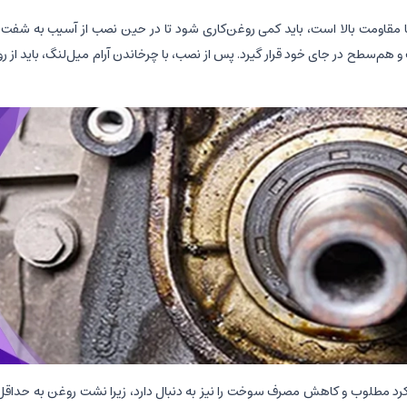
جدید، که معمولاً از نوع NBR یا مواد مشابه با مقاومت بالا است، باید کمی روغن‌کاری شود تا در حین نصب از آسیب
 هم‌سطح در جای خود قرار گیرد. پس از نصب، با چرخاندن آرام میل‌لنگ، باید از 
ملکرد مطلوب و کاهش مصرف سوخت را نیز به دنبال دارد، زیرا نشت روغن به حداقل