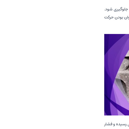
 به شفت جلوگیری شود.
روان بودن حرکت
 رسیده و فشار