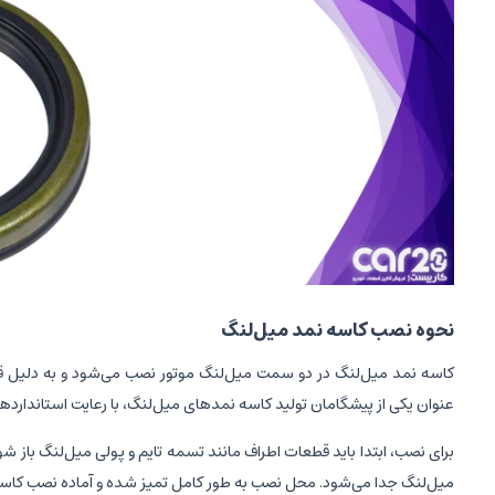
نحوه نصب کاسه نمد میل‌لنگ
کاسه نمد میل‌لنگ در دو سمت میل‌لنگ موتور نصب می‌شود و به دلیل قرار 
عنوان یکی از پیشگامان تولید کاسه نمدهای میل‌لنگ، با رعایت استانداردهای 
برای نصب، ابتدا باید قطعات اطراف مانند تسمه تایم و پولی میل‌لنگ با
میل‌لنگ جدا می‌شود. محل نصب به طور کامل تمیز شده و آماده نصب کاس