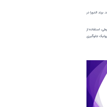
برند الدورا در
طی، استفاده از
رولیک جلوگیری