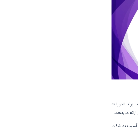
رند الدورا به
ارائه می‌دهد.
ن آسیب به شفت