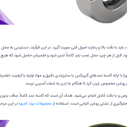
اید با دقت بالا و رعایت اصول فنی صورت گیرد. در این فرآیند، دسترسی به محل
ود. قبل از هر چیز، محل نصب باید کاملاً تمیز شود و اطمینان حاصل شود که هیچ آ
را با ارائه کاسه نمدهای گیربکس با سایزبندی دقیق و مواد اولیه با کیفیت، اطمین
کمی روغن مخصوص چرب کرد تا هنگام جا زدن به شفت آسیبی نرسد.
وص و با دقت کامل انجام می‌شود. هدف آن است که کاسه نمد کاملاً صاف، بدون 
لوگیری از نشتی روغن الزامی است. استفاده از
محصولات برند الدورا
در این مرح