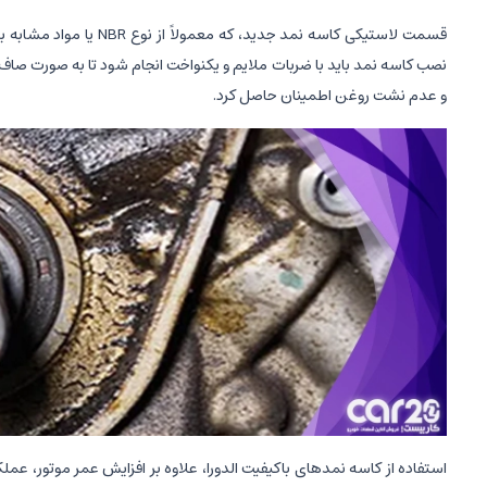
قسمت لاستیکی کاسه نمد 
نصب کاسه نمد باید با ضربات ملایم و یکنواخت انجام شود تا به صورت صاف و
و عدم نشت روغن اطمینان حاصل کرد.
استفاده از کاسه نمدهای باکیفیت الدورا، علاوه بر افزایش عمر موتور، ع