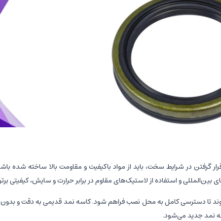
گرفتن در شرایط سخت، باید از مواد باکیفیت و مقاومت بالا ساخته شده باشد. ب
بین‌المللی و استفاده از لاستیک‌های مقاوم در برابر حرارت و سایش، کیفیتی برتر 
ز شوند تا دسترسی کامل به محل نصب فراهم شود. کاسه نمد قدیمی به دقت و بدو
ه نمد جدید می‌شود.