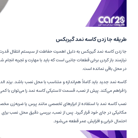
طریقه جا زدن کاسه نمد گیربکس
جا زدن کاسه نمد گیربکس به دلیل اهمیت حفاظت از سیستم انتقال قدرت، ب
نیازمند باز کردن برخی قطعات جانبی است که باید با مهارت و تجربه انجام ش
در محل باقی نمانده است.
کاسه نمد جدید باید کاملاً هم‌اندازه و متناسب با محل نصب باشد. برند الدو
را فراهم می‌کند. پیش از نصب، قسمت لاستیکی کاسه نمد را می‌توان با 
نصب کاسه نمد با استفاده از ابزارهای تخصصی مانند پرس یا ضربه‌زن مخص
مکانیکی در جای خود قرار گیرد. پس از نصب، بررسی دقیق محل نصب برای ج
احتمال خرابی و افزایش عمر قطعه می‌شود.