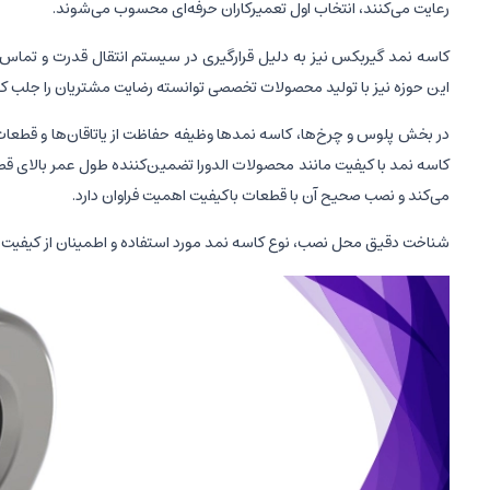
رعایت می‌کنند، انتخاب اول تعمیرکاران حرفه‌ای محسوب می‌شوند.
کاسه نمد گیربکس نیز به دلیل قرارگیری در سیستم انتقال قدرت و تماس مست
این حوزه نیز با تولید محصولات تخصصی توانسته رضایت مشتریان را جلب کن
در بخش پلوس و چرخ‌ها، کاسه نمدها وظیفه حفاظت از یاتاقان‌ها و قطعات م
کاسه نمد با کیفیت مانند محصولات الدورا تضمین‌کننده طول عمر بالای 
می‌کند و نصب صحیح آن با قطعات باکیفیت اهمیت فراوان دارد.
شناخت دقیق محل نصب، نوع کاسه نمد مورد استفاده و اطمینان از کیفیت