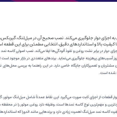
ی به اجزای دوار جلوگیری می‌کند. نصب صحیح آن در میل‌لنگ، گیربکس،
با کیفیت بالا و استانداردهای دقیق، انتخابی مطمئن برای این قطعه ا
دوار در برابر نشت روغن و نفوذ آلودگی‌ها ایفا می‌کند. نصب اصولی کاسه نمد به
آسیب‌های پرهزینه جلوگیری می‌نماید. برندهای متعددی در بازار موجود است اما 
ن مشتریان و تعمیرکاران جایگاه خاصی دارد. در این راهنما به بررسی محل‌های 
ه شده است.
 قطعات از اجزای ثابت صورت می‌گیرد. این نقاط عمدتاً شامل میل‌لنگ موتور، 
ردترین و مهم‌ترین نوع کاسه نمدها است، وظیفه دارد روغن موتور را در محفظه مو
 کاسه نمد میل‌لنگ اهمیت زیادی دارد و برندهایی مانند الدورا که استانداردهای 